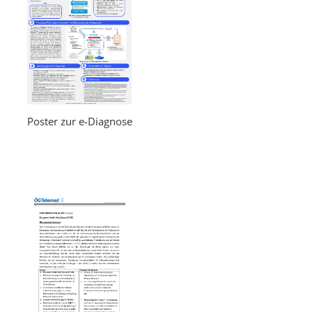
Poster zur e-Diagnose