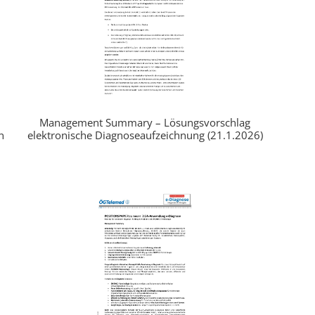
Management Summary – Lösungsvorschlag
n
elektronische Diagnoseaufzeichnung (21.1.2026)