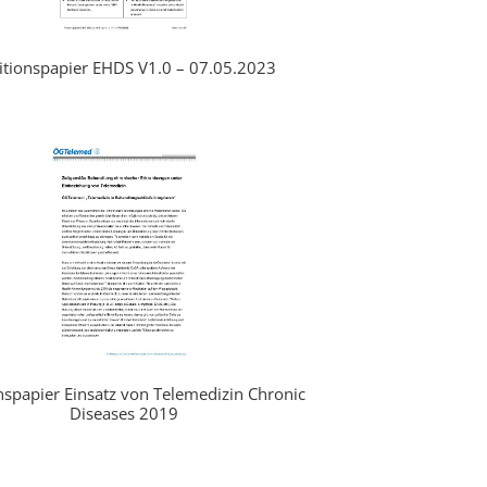
itionspapier EHDS V1.0 – 07.05.2023
nspapier Einsatz von Telemedizin Chronic
Diseases 2019