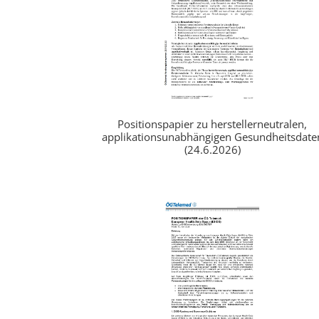
Positionspapier zu herstellerneutralen,
applikationsunabhängigen Gesundheitsdate
(24.6.2026)