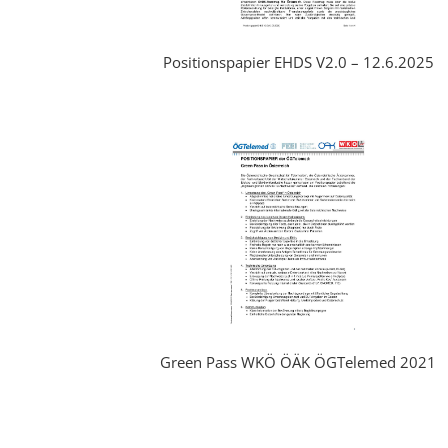
Positionspapier EHDS V2.0 – 12.6.2025
Green Pass WKÖ ÖÄK ÖGTelemed 2021