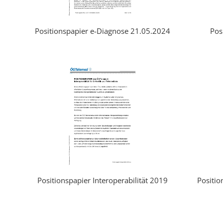
Positionspapier e-Diagnose 21.05.2024
Pos
Positionspapier Interoperabilität 2019
Positio