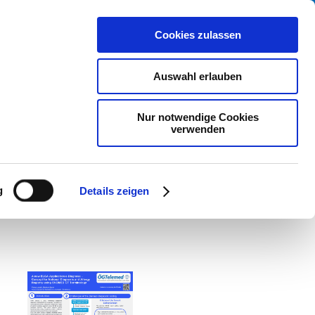
Twitter
Cookies zulassen
Auswahl erlauben
Nur notwendige Cookies
verwenden
g
Details zeigen